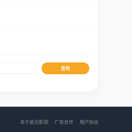
发布
关于星光影视
广告合作
用户协议