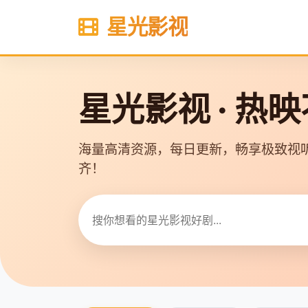
星光影视
星光影视 · 热
海量高清资源，每日更新，畅享极致视
齐！