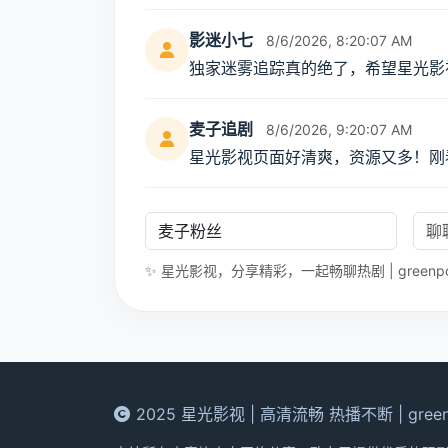
影迷小七
8/6/2026, 8:20:07 AM
独家迷雾追踪真的绝了，希望星光影
麦子追剧
8/6/2026, 9:20:07 AM
星光影视页面好清爽，资源又多！刚
✨ 星光影视，分享精彩，一起畅聊热剧 | greenpolt
2025 星光影视 | 高清流畅 热播不断 | greenp