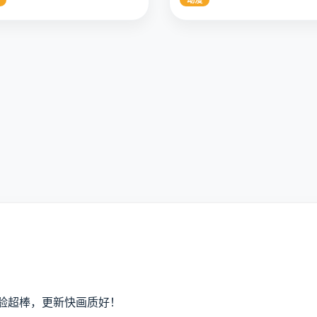
动漫
影视体验超棒，更新快画质好！