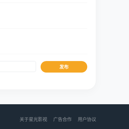
发布
关于星光影视
广告合作
用户协议