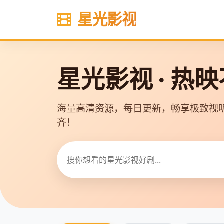
星光影视
星光影视 · 热
海量高清资源，每日更新，畅享极致视
齐！