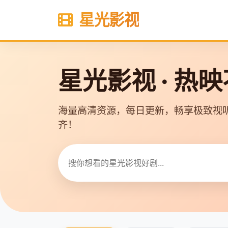
星光影视
星光影视 · 热
海量高清资源，每日更新，畅享极致视
齐！