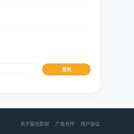
发布
关于星光影视
广告合作
用户协议